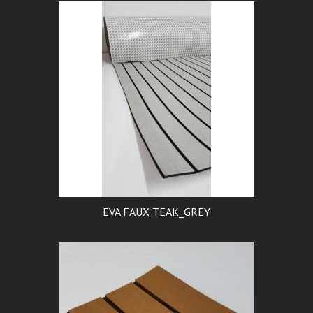
EVA FAUX TEAK_GREY