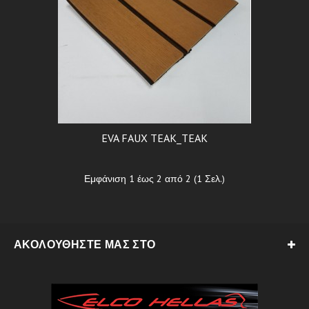
EVA FAUX TEAK_TEAK
Εμφάνιση 1 έως 2 από 2 (1 Σελ.)
ΑΚΟΛΟΥΘΉΣΤΕ ΜΑΣ ΣΤΟ