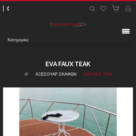
Κατηγορίες
EVA FAUX TEAK
ΑΞΕΣΟΥΑΡ ΣΚΑΦΩΝ
EVA FAUX TEAK