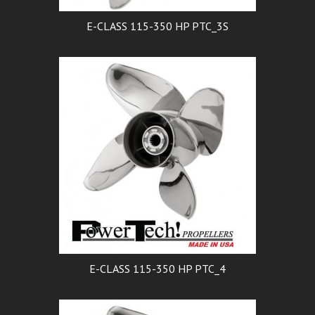
E-CLASS 115-350 HP PTC_3S
E-CLASS 115-350 HP PTC_4