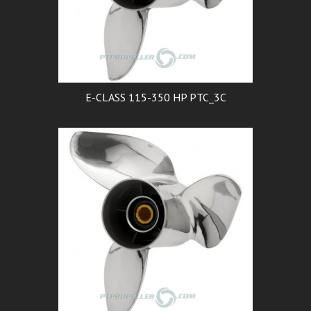
E-CLASS 115-350 HP PTC_3C