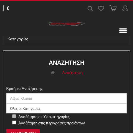
Κατηγορίες
ΑΝΑΖΉΤΗΣΗ
Αναζήτηση
Κριτήρια Αναζήτησης
Αναζήτηση σε Υποκατηγορίες
Αναζήτηση στις περιγραφές προϊόντων