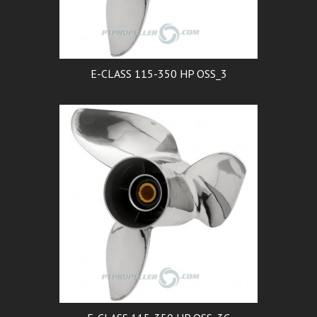
E-CLASS 115-350 HP OSS_3