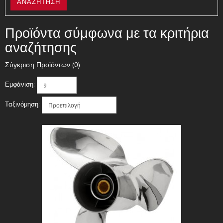
Προϊόντα σύμφωνα με τα κριτήρια
αναζήτησης
Σύγκριση Προϊόντων (0)
Εμφάνιση:
Ταξινόμηση: