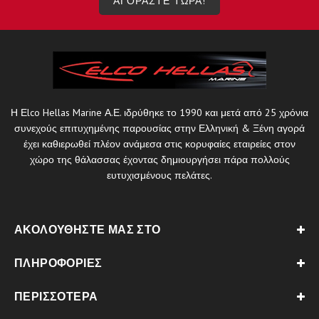
ΑΓΟΡΑΣΤΕ ΤΩΡΑ!
Η Εlco Hellas Marine Α.Ε. ιδρύθηκε το 1990 και μετά από 25 χρόνια
συνεχούς επιτυχημένης παρουσίας στην Ελληνική & Ξένη αγορά
έχει καθιερωθεί πλέον ανάμεσα στις κορυφαίες εταιρείες στον
χώρο της θάλασσας έχοντας δημιουργήσει πάρα πολλούς
ευτυχισμένους πελάτες.
ΑΚΟΛΟΥΘΉΣΤΕ ΜΑΣ ΣΤΟ
ΠΛΗΡΟΦΟΡΊΕΣ
ΠΕΡΙΣΣΌΤΕΡΑ