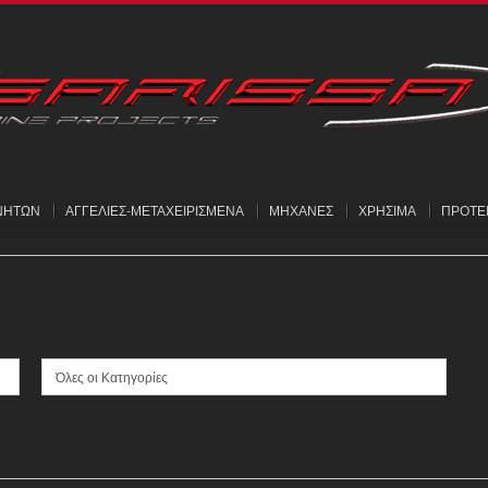
ΝΗΤΩΝ
ΑΓΓΕΛΙΕΣ-ΜΕΤΑΧΕΙΡΙΣΜΕΝΑ
ΜΗΧΑΝΕΣ
ΧΡΗΣΙΜΑ
ΠΡΟΤΕ