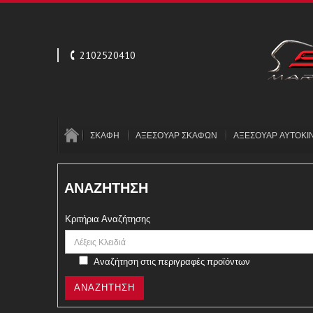
2102520410
ΣΚΑΦΗ
ΑΞΕΣΟΥΑΡ ΣΚΑΦΩΝ
ΑΞΕΣΟΥΑΡ ΑΥΤΟΚΙ
ΑΝΑΖΉΤΗΣΗ
Κριτήρια Αναζήτησης
Αναζήτηση στις περιγραφές προϊόντων