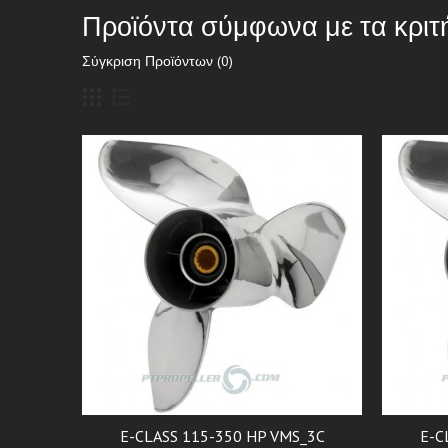
Προϊόντα σύμφωνα με τα κριτ
Σύγκριση Προϊόντων (0)
E-CLASS 115-350 HP VMS_3C
E-C