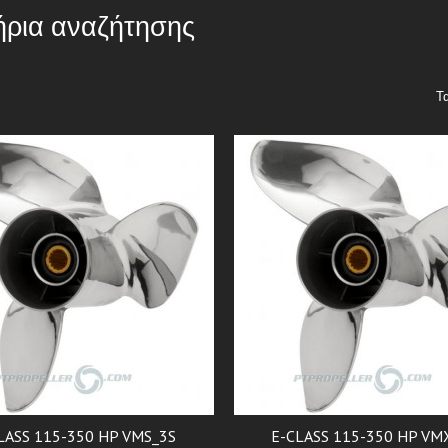
ήρια αναζήτησης
Τ
LASS 115-350 HP VMS_3S
E-CLASS 115-350 HP VM