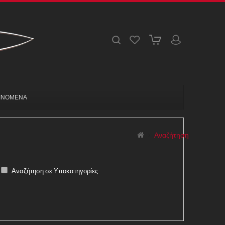
ΙΝΟΜΕΝΑ
Αναζήτηση
Αναζήτηση σε Υποκατηγορίες